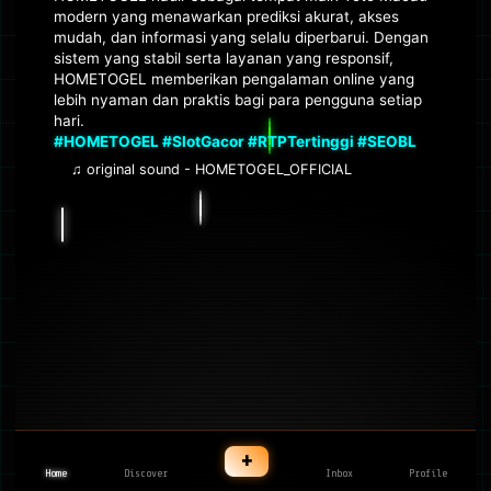
modern yang menawarkan prediksi akurat, akses
mudah, dan informasi yang selalu diperbarui. Dengan
sistem yang stabil serta layanan yang responsif,
HOMETOGEL memberikan pengalaman online yang
lebih nyaman dan praktis bagi para pengguna setiap
hari.
#HOMETOGEL #SlotGacor #RTPTertinggi #SEOBL
♫ original sound - HOMETOGEL_OFFICIAL
+
Home
Discover
Inbox
Profile